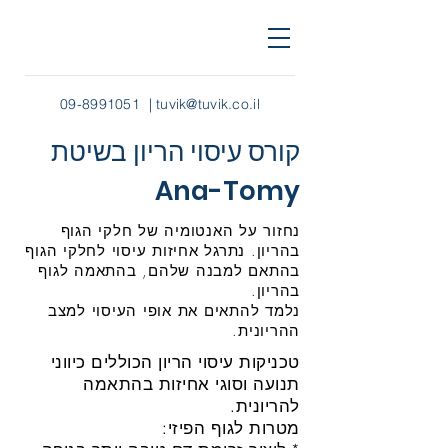
09-8991051
|
tuvik@tuvik.co.il
קורס עיסוי הריון בשיטת
Ana-Tomy
נחזור על האנטומיה של חלקי הגוף
בהריון. נתרגל אחיזות עיסוי לחלקי הגוף
בהתאם למבנה שלהם, בהתאמה לגוף
בהריון.
נלמד להתאים את אופי העיסוי למצב
ההריונית.
טכניקות עיסוי הריון הכוללים כיווני
תנועה וסוגי אחיזות בהתאמה
להריונית.
מטרות לגוף הפיזי: