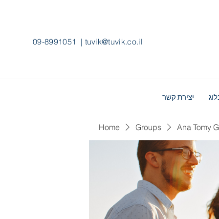
09-8991051
|
tuvik@tuvik.co.il
לוג
יצירת קשר
Home
Groups
Ana Tomy G